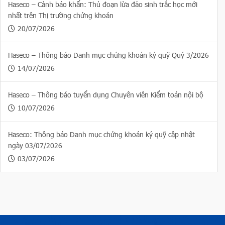
Haseco – Cảnh báo khẩn: Thủ đoạn lừa đảo sinh trắc học mới
nhất trên Thị trường chứng khoán
20/07/2026
Haseco – Thông báo Danh mục chứng khoán ký quỹ Quý 3/2026
14/07/2026
Haseco – Thông báo tuyển dụng Chuyên viên Kiểm toán nội bộ
10/07/2026
Haseco: Thông báo Danh mục chứng khoán ký quỹ cập nhật
ngày 03/07/2026
03/07/2026