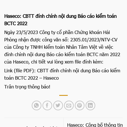
Haseco: CBTT đính chính nội dung Báo cáo kiểm toán
BCTC 2022
Ngày 23/5/2023 Công ty cổ phần Chứng khoán Hải
Phòng nhận được công văn số: 2305.01/2023/NTV-CV
của Công ty TNHH kiểm toán Nhân Tâm Việt về việc
đính chính nội dung Báo cáo kiểm toán BCTC năm 2022
của Haseco, chi tiết vui lòng xem file đính kèm:
Link (file PDF):
CBTT đính chính nội dung Báo cáo kiểm
toán BCTC 2022 – Haseco
Trân trọng thông báo!
Haseco: Công bố thông tin