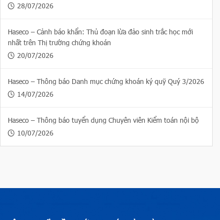
28/07/2026
Haseco – Cảnh báo khẩn: Thủ đoạn lừa đảo sinh trắc học mới
nhất trên Thị trường chứng khoán
20/07/2026
Haseco – Thông báo Danh mục chứng khoán ký quỹ Quý 3/2026
14/07/2026
Haseco – Thông báo tuyển dụng Chuyên viên Kiểm toán nội bộ
10/07/2026