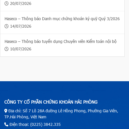
20/07/2026
Haseco – Thông báo Danh mục chứng khoán ký quỹ Quý 3/2026
14/07/2026
Haseco – Thông báo tuyển dụng Chuyên viên Kiểm toán nội bộ
10/07/2026
CÔNG TY CỔ PHẦN CHỨNG KHOÁN HẢI PHÒNG
Địa chỉ: Số 7 Lô 28A đường Lê Hồng Phong, Phường Gia Viên,
TP.Hải Phòng, Việt Nam
Điện thoại: (0225) 3842.335