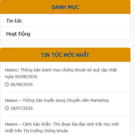
DANH MỤC
Tin tức
Hoạt Động
TIN TỨC MỚI NHẤT
Haseco: Thông báo Danh mục chứng khoán ký quỹ cập nhật
ngày 06/08/2026
06/08/2026
Haseco – Thông báo tuyển dụng Chuyên viên Marketing
28/07/2026
Haseco – Cảnh báo khẩn: Thủ đoạn lừa đảo sinh trắc học mới
nhất trên Thị trường chứng khoán