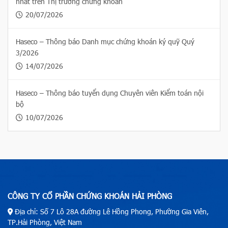
nhất trên Thị trường chứng khoán
20/07/2026
Haseco – Thông báo Danh mục chứng khoán ký quỹ Quý
3/2026
14/07/2026
Haseco – Thông báo tuyển dụng Chuyên viên Kiểm toán nội
bộ
10/07/2026
CÔNG TY CỔ PHẦN CHỨNG KHOÁN HẢI PHÒNG
Địa chỉ: Số 7 Lô 28A đường Lê Hồng Phong, Phường Gia Viên,
TP.Hải Phòng, Việt Nam