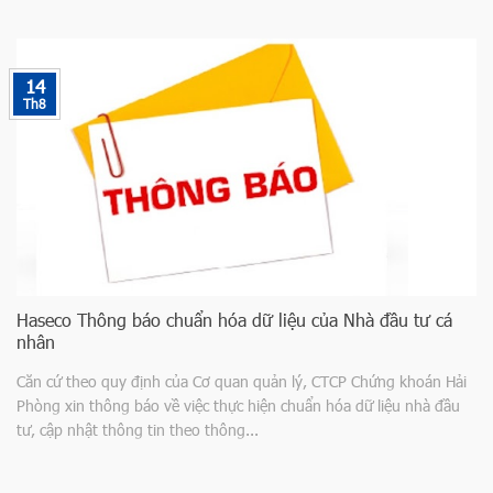
14
Th8
Haseco Thông báo chuẩn hóa dữ liệu của Nhà đầu tư cá
nhân
Căn cứ theo quy định của Cơ quan quản lý, CTCP Chứng khoán Hải
Phòng xin thông báo về việc thực hiện chuẩn hóa dữ liệu nhà đầu
tư, cập nhật thông tin theo thông...