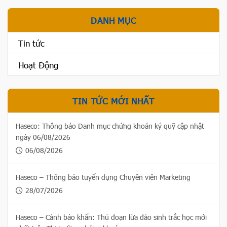
DANH MỤC
Tin tức
Hoạt Động
TIN TỨC MỚI NHẤT
Haseco: Thông báo Danh mục chứng khoán ký quỹ cập nhật
ngày 06/08/2026
06/08/2026
Haseco – Thông báo tuyển dụng Chuyên viên Marketing
28/07/2026
Haseco – Cảnh báo khẩn: Thủ đoạn lừa đảo sinh trắc học mới