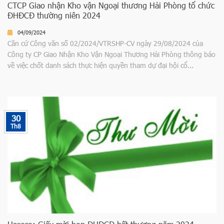
CTCP Giao nhận Kho vận Ngoại thương Hải Phòng tổ chức
ĐHĐCĐ thường niên 2024
04/09/2024
Căn cứ Công văn số 02/2024/VTRSHP-CV ngày 29/08/2024 của
Công ty CP Giao Nhận Kho Vận Ngoại Thương Hải Phòng thông báo
về việc chốt danh sách thực hiện quyền tham dự đại hội cổ...
30
Th8