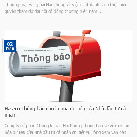
Thương mại Hàng hải Hải Phòng về việc chốt danh sách thực hiện
quyền tham dự đại hội cổ đông thường niên năm...
02
Th10
Haseco Thông báo chuẩn hóa dữ liệu của Nhà đầu tư cá
nhân
Công ty cổ phần Chứng khoán Hải Phòng thông báo về việc chuẩn
hóa dữ liệu của Nhà đầu tư cá nhân chi tiết vui lòng xem văn bản