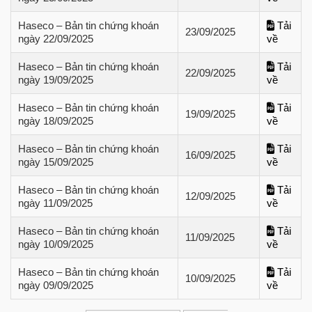
Haseco – Bản tin chứng khoán
Tải
23/09/2025
ngày 22/09/2025
về
Haseco – Bản tin chứng khoán
Tải
22/09/2025
ngày 19/09/2025
về
Haseco – Bản tin chứng khoán
Tải
19/09/2025
ngày 18/09/2025
về
Haseco – Bản tin chứng khoán
Tải
16/09/2025
ngày 15/09/2025
về
Haseco – Bản tin chứng khoán
Tải
12/09/2025
ngày 11/09/2025
về
Haseco – Bản tin chứng khoán
Tải
11/09/2025
ngày 10/09/2025
về
Haseco – Bản tin chứng khoán
Tải
10/09/2025
ngày 09/09/2025
về